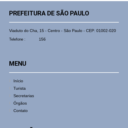
PREFEITURA DE SÃO PAULO
Viaduto do Cha, 15 - Centro - São Paulo - CEP: 01002-020
156
Telefone :
MENU
Início
Turista
Secretarias
Órgãos
Contato