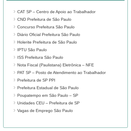
CAT SP – Centro de Apoio ao Trabalhador
CND Prefeitura de São Paulo
Concurso Prefeitura São Paulo
Diário Oficial Prefeitura São Paulo
Holerite Prefeitura de São Paulo
IPTU São Paulo
ISS Prefeitura São Paulo
Nota Fiscal (Paulistana) Eletrônica – NFE
PAT SP – Posto de Atendimento ao Trabalhador
Prefeitura de SP PPI
Prefeitura Estadual de São Paulo
Poupatempo em São Paulo – SP
Unidades CEU – Prefeitura de SP
Vagas de Emprego São Paulo