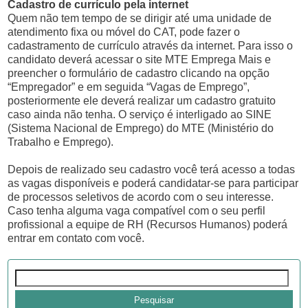
Cadastro de currículo pela internet
Quem não tem tempo de se dirigir até uma unidade de
atendimento fixa ou móvel do CAT, pode fazer o
cadastramento de currículo através da internet. Para isso o
candidato deverá acessar o site MTE Emprega Mais e
preencher o formulário de cadastro clicando na opção
“Empregador” e em seguida “Vagas de Emprego”,
posteriormente ele deverá realizar um cadastro gratuito
caso ainda não tenha. O serviço é interligado ao SINE
(Sistema Nacional de Emprego) do MTE (Ministério do
Trabalho e Emprego).
Depois de realizado seu cadastro você terá acesso a todas
as vagas disponíveis e poderá candidatar-se para participar
de processos seletivos de acordo com o seu interesse.
Caso tenha alguma vaga compatível com o seu perfil
profissional a equipe de RH (Recursos Humanos) poderá
entrar em contato com você.
Pesquisar
por: