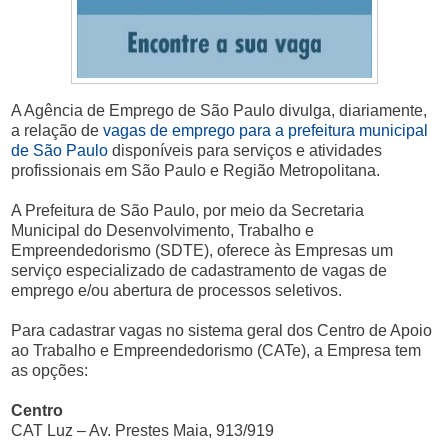
A Agência de Emprego de São Paulo divulga, diariamente,
a relação de
vagas de emprego para a prefeitura municipal
de São Paulo
disponíveis para serviços e atividades
profissionais em São Paulo e Região Metropolitana.
A Prefeitura de São Paulo, por meio da Secretaria
Municipal do Desenvolvimento, Trabalho e
Empreendedorismo (SDTE), oferece às Empresas um
serviço especializado de cadastramento de vagas de
emprego e/ou abertura de processos seletivos.
Para cadastrar vagas no sistema geral dos Centro de Apoio
ao Trabalho e Empreendedorismo (CATe), a Empresa tem
as opções:
Centro
CAT Luz – Av. Prestes Maia, 913/919