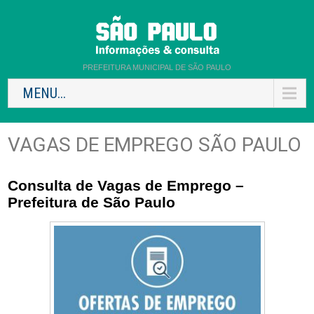
PREFEITURA MUNICIPAL DE SÃO PAULO
MENU...
VAGAS DE EMPREGO SÃO PAULO
Consulta de Vagas de Emprego –
Prefeitura de São Paulo