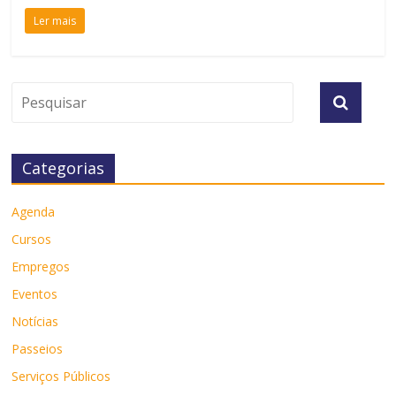
Ler mais
Categorias
Agenda
Cursos
Empregos
Eventos
Notícias
Passeios
Serviços Públicos