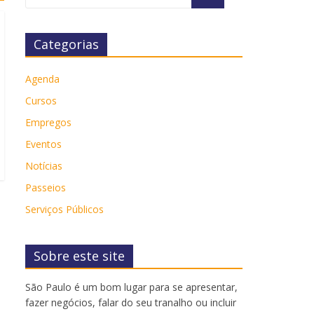
Categorias
Agenda
Cursos
Empregos
Eventos
Notícias
Passeios
Serviços Públicos
Sobre este site
São Paulo é um bom lugar para se apresentar,
fazer negócios, falar do seu tranalho ou incluir