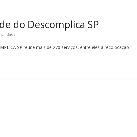
de do Descomplica SP
,
unidade
ICA SP reúne mais de 270 serviços, entre eles a recolocação