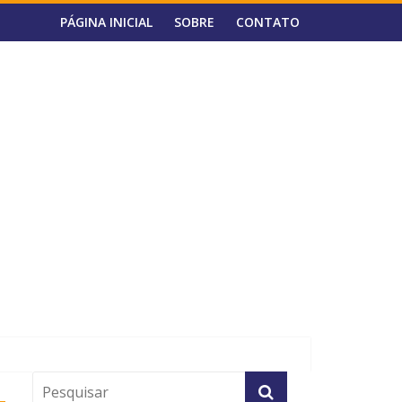
PÁGINA INICIAL
SOBRE
CONTATO